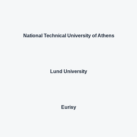
National Technical University of Athens
Lund University
Eurisy