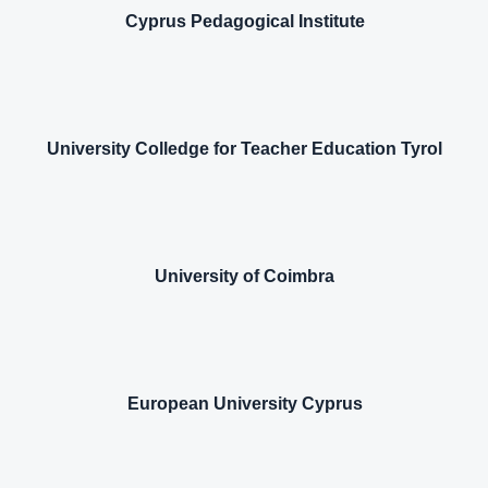
Cyprus Pedagogical Institute
University Colledge for Teacher Education Tyrol
University of Coimbra
European University Cyprus