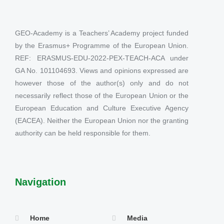
GEO-Academy is a Teachers’ Academy project funded
by the Erasmus+ Programme of the European Union.
REF: ERASMUS-EDU-2022-PEX-TEACH-ACA under
GA No. 101104693. Views and opinions expressed are
however those of the author(s) only and do not
necessarily reflect those of the European Union or the
European Education and Culture Executive Agency
(EACEA). Neither the European Union nor the granting
authority can be held responsible for them.
Navigation
Home
Media