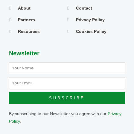
About
Contact
Partners
Privacy Policy
Resources
Cookies Policy
Newsletter
Name
Email
SUBSCRIBE
By subscribing to our Newsletter you agree with our
Privacy
Policy
.