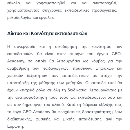
εύκολο να χρησιμοποιηθεί και να αναπαραχθεί,
χρησιμοποιώντας σύγχρονες εκπαιδευτικές προσεγγίσεις,
μεθοδολογίες και εργαλεία.
Δίκτυο και Κοινότητα εκπαιδευτικών
Η συνεργασία και η οικοδόμηση της κοινότητας των
εκπαιδευτικών θα είναι στον πυρήνα του έργου GEO-
Academy, το οποίο θα λειτουργήσει ως κόμβος για την
αναβάθμιση των παιδαγωγικών, πράσινων, ψηφιακών και
χωρικών δεξιοτήτων των εκπαιδευτικών με στόχο την
υποστήριξη της μάθησης των μαθητών. Οι εκπαιδευτικοί θα
έχουν κεντρικό ρόλο σε όλη τη διαδικασία, λειτουργώντας
με
την ανατροφοδότησή τους
τόσο ως εκπαιδευόμενοι όσο και
ως συν-δημιουργοί του υλικού. Κατά τη διάρκεια εξέλιξής του,
το έργο GΕΟ-Academy θα ενισχύσει τις δραστηριότητες μέσω
διαδικτυακής, φυσικής και μικτής εκπαίδευσης ανά την
Ευρώπη.