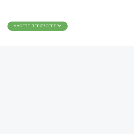
ΜΑΘΕΤΕ ΠΕΡΙΣΣΟΤΕΡΡΑ