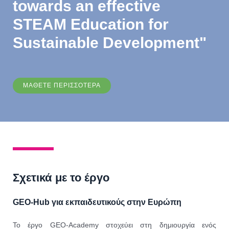
towards an effective
STEAM Education for
Sustainable Development"
ΜΑΘΕΤΕ ΠΕΡΙΣΣΟΤΕΡΑ
Σχετικά με το έργο
GEO-Hub για εκπαιδευτικούς στην Ευρώπη
Το έργο GEO-Academy στοχεύει στη δημιουργία ενός