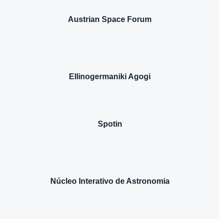
Austrian Space Forum
Ellinogermaniki Agogi
Spotin
Núcleo Interativo de Astronomia