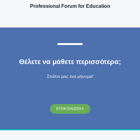
Professional Forum for Education
Θέλετε να μάθετε περισσότερα;
Στείλτε μας ένα μήνυμα!
ΕΠΙΚΟΙΝΩΝΙΑ